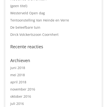
(geen titel)
Westerveld Open dag
Tentoonstelling Van Heinde en Verre
De beleefbare tuin
Dirck Volckertszoon Coornhert
Recente reacties
Archieven
juni 2018
mei 2018
april 2018
november 2016
oktober 2016
juli 2016