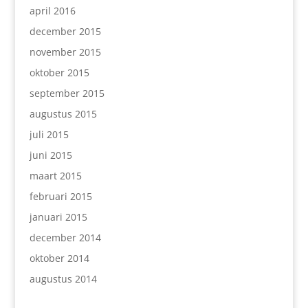
april 2016
december 2015
november 2015
oktober 2015
september 2015
augustus 2015
juli 2015
juni 2015
maart 2015
februari 2015
januari 2015
december 2014
oktober 2014
augustus 2014