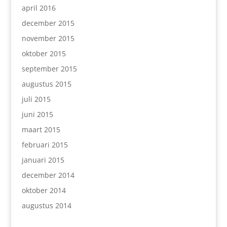
april 2016
december 2015
november 2015
oktober 2015
september 2015
augustus 2015
juli 2015
juni 2015
maart 2015
februari 2015
januari 2015
december 2014
oktober 2014
augustus 2014