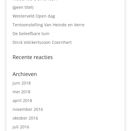
(geen titel)
Westerveld Open dag
Tentoonstelling Van Heinde en Verre
De beleefbare tuin
Dirck Volckertszoon Coornhert
Recente reacties
Archieven
juni 2018
mei 2018
april 2018
november 2016
oktober 2016
juli 2016